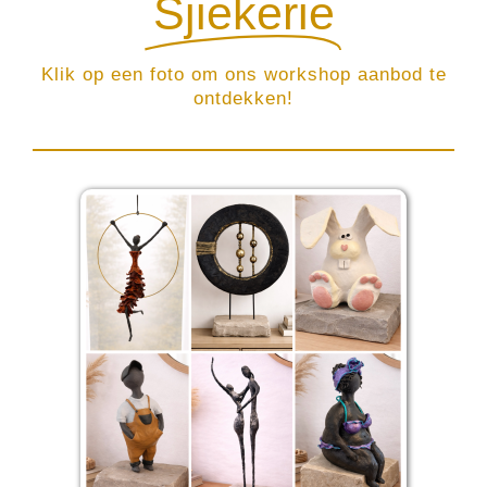
Sjiekerie
Klik op een foto om ons workshop aanbod te
ontdekken!