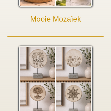
Mooie Mozaïek