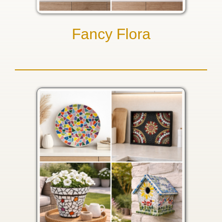
Fancy Flora