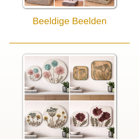
Beeldige Beelden